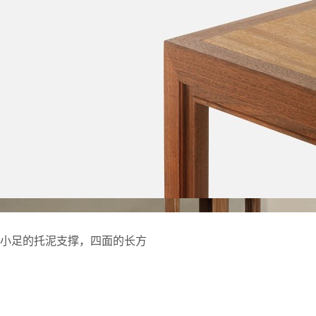
小足的托泥支撑，四面的长方