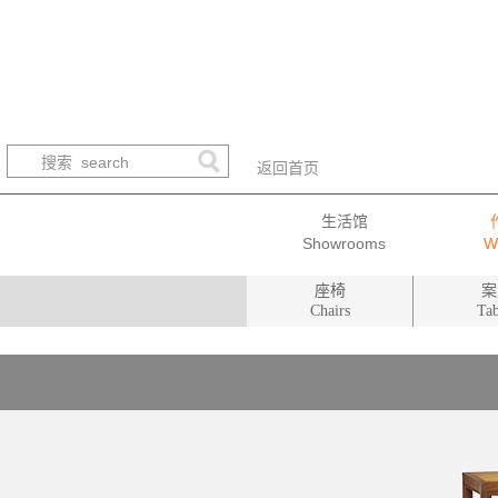
返回首页
生活馆
座椅
案
Chairs
Tab