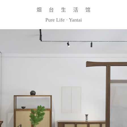
烟 台 生 活 馆
Pure Life · Yantai