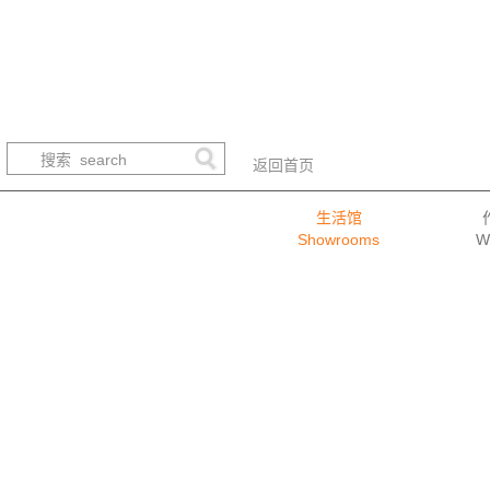
返回首页
生活馆