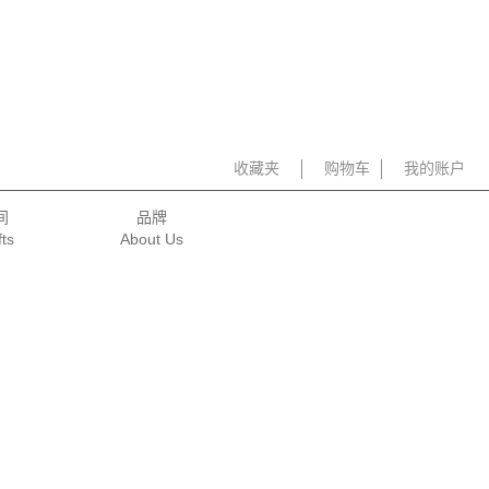
收藏夹
购物车
我的账户
间
品牌