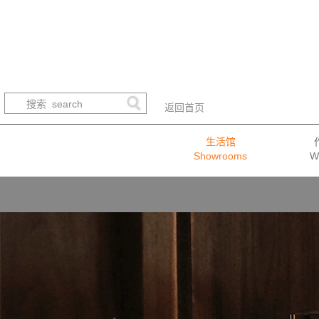
返回首页
生活馆