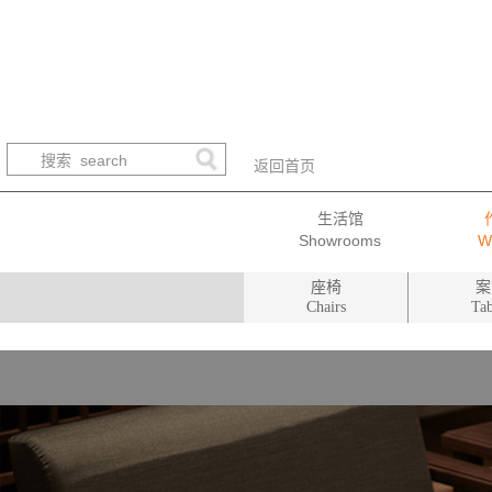
返回首页
生活馆
座椅
案
Chairs
Tab