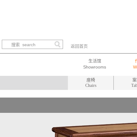
返回首页
生活馆
座椅
案
Chairs
Tab