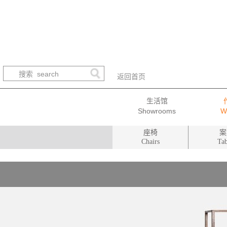
返回首页
生活馆
座椅
案
Chairs
Tab