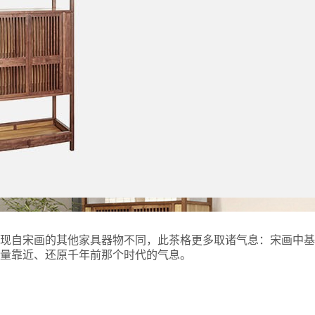
复现自宋画的其他家具器物不同，此茶格更多取诸气息：宋画中基
量靠近、还原千年前那个时代的气息。