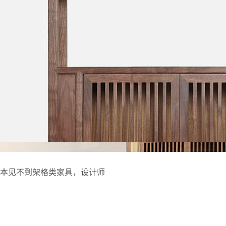
本见不到架格类家具，设计师