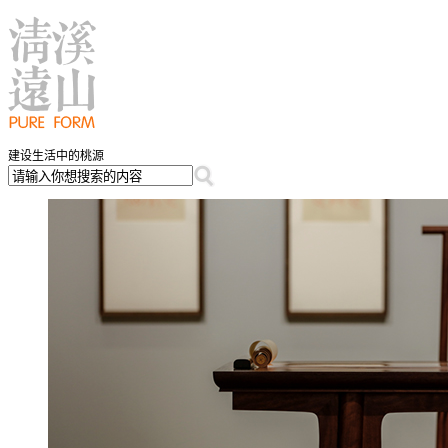
建设生活中的桃源