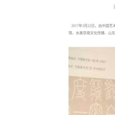
2017年3月22日，由中
馆、水墨京南文化传播、山