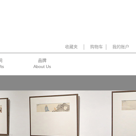
收藏夹
购物车
我的账户
间
品牌