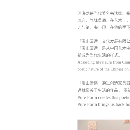
尹海龙是当代著名书法家、
流宕，气脉贯通。在艺术上
刀与笔，书与印，在他的手
「溪山清远」文化发展有限公
「溪山清远」是从中国艺术
新成为当代生活的样式。
Absorbing life's aura from Chine
poetic nature of the Chinese ph
「溪山清远」通过创造家具
远就像关于生活的作品， 重
Pure Form creates this poetic 
Pure Form brings us back ho