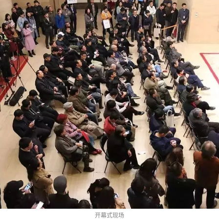
开幕式现场