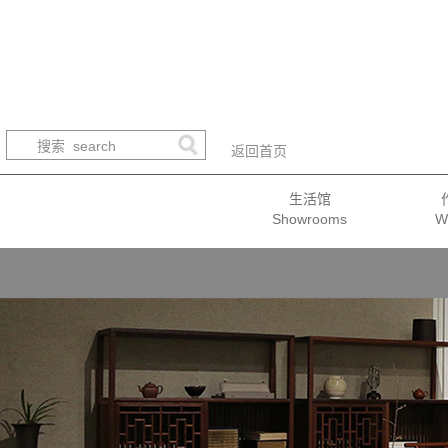
返回首页
生活馆