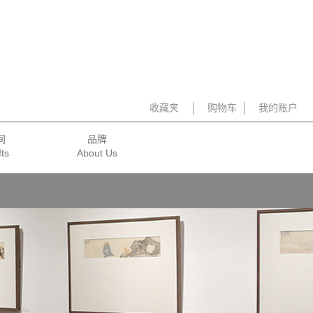
收藏夹
购物车
我的账户
间
品牌