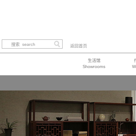
返回首页
生活馆