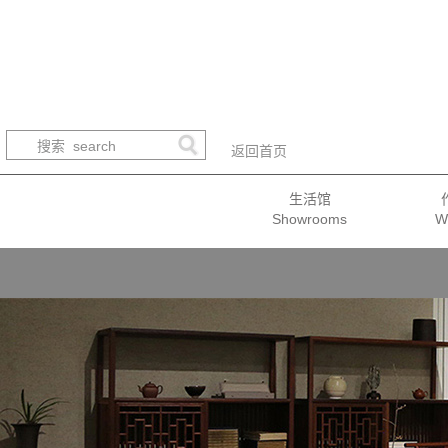
返回首页
生活馆