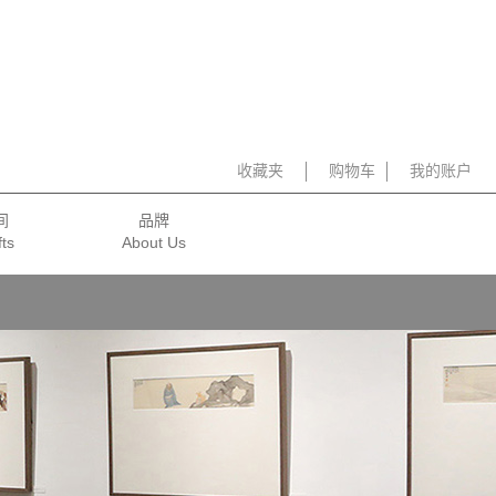
收藏夹
购物车
我的账户
间
品牌