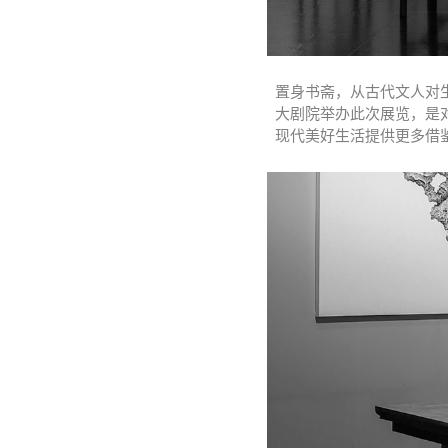
置身书斋，从古代文人对
大剧院举办此次展览，是
现代美好生活提供更多借