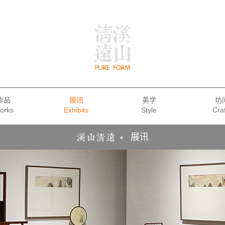
作品
展讯
美学
坊
展讯