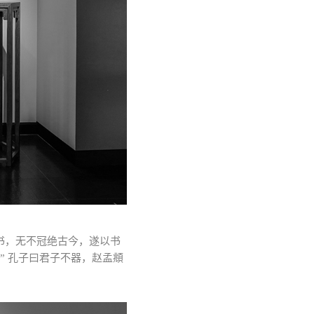
书，无不冠绝古今，遂以书
” 孔子曰君子不器，赵孟頫