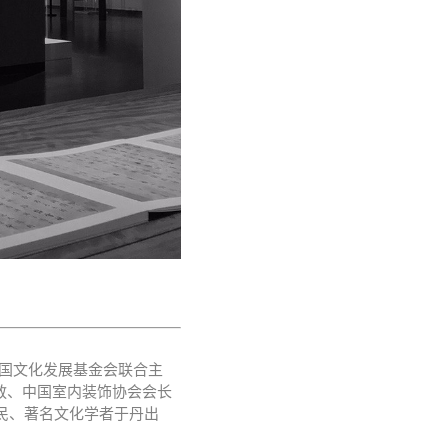
中国文化发展基金会联合主
敬、中国室内装饰协会会长
民、著名文化学者于丹出